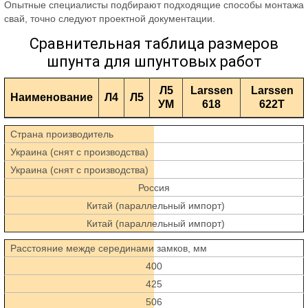
Опытные специалисты подбирают подходящие способы монтажа
свай, точно следуют проектной документации.
Сравнительная таблица размеров
шпунта для шпунтовых работ
Л5
Larssen
Larssen
Наименование
Л4
Л5
УМ
618
622T
Страна производитель
Украина (снят с производства)
Украина (снят с производства)
Россия
Китай (параллельный импорт)
Китай (параллельный импорт)
Расстояние межде серединами замков, мм
400
425
506