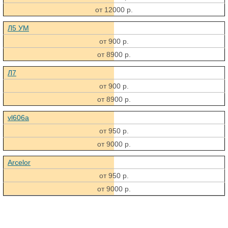
от 12000 р.
Л5 УМ
от 900 р.
от 8900 р.
Л7
от 900 р.
от 8900 р.
vl606a
от 950 р.
от 9000 р.
Arcelor
от 950 р.
от 9000 р.