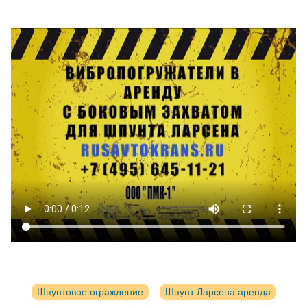
Шпунтовое ограждение
Шпунт Ларсена аренда