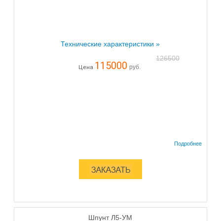
Технические характеристики »
126500
115000
руб.
Цена
Шпунт Л5-УМ