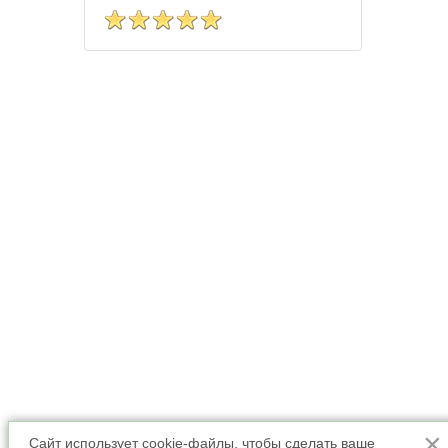
×
Сайт использует cookie-файлы, чтобы сделать ваше