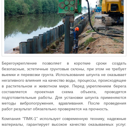
Берегоукрепление позволяет в короткие сроки создать
безопасные, эстетичные грунтовые склоны, при этом не требует
выемки и перевозки грунта. Использование шпунта не оказывает
негативного влияния на качество воды, процессы, происходящее
в растительном и животном мире. Перед укреплением берега
составляется проектная схема объекта, проводятся
подготовительные работы. Для установки шпунта применяются
методы вибропогружения, вдавливания. После проведения
работ результат обязательно проверяется на прочность.
Компания "ПМК-1" использует современную технику, надежные
материалы, гарантирует высокое качество оказываемых услуг.