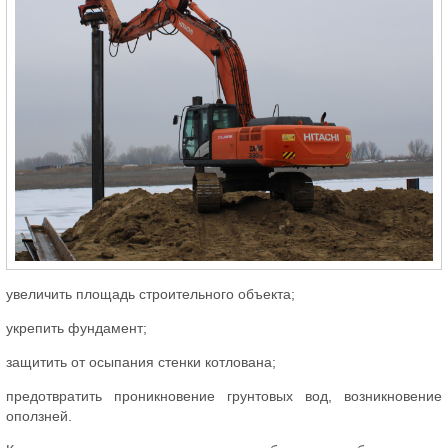
увеличить площадь строительного объекта;
укрепить фундамент;
защитить от осыпания стенки котлована;
предотвратить проникновение грунтовых вод, возникновение
оползней.