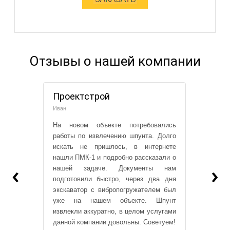
Отзывы о нашей компании
Проектстрой
Иван
На новом объекте потребовались
работы по извлечению шпунта. Долго
искать не пришлось, в интернете
нашли ПМК-1 и подробно рассказали о
‹
›
нашей задаче. Документы нам
подготовили быстро, через два дня
экскаватор с вибропогружателем был
уже на нашем объекте. Шпунт
извлекли аккуратно, в целом услугами
данной компании довольны. Советуем!