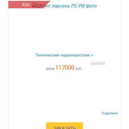
Хит
Технические характеристики »
128700
117000
руб.
Цена