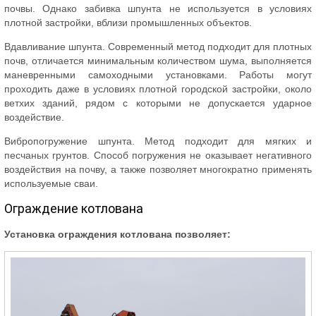
почвы. Однако забивка шпунта не используется в условиях
плотной застройки, вблизи промышленных объектов.
Вдавливание шпунта. Современный метод подходит для плотных
почв, отличается минимальным количеством шума, выполняется
маневренными самоходными установками. Работы могут
проходить даже в условиях плотной городской застройки, около
ветхих зданий, рядом с которыми не допускается ударное
воздействие.
Вибропогружение шпунта. Метод подходит для мягких и
песчаных грунтов. Способ погружения не оказывает негативного
воздействия на почву, а также позволяет многократно применять
используемые сваи.
Ограждение котлована
Установка ограждения котлована позволяет: