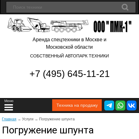
Аренда спецтехники в Москве и
Московской области
СОБСТВЕННЫЙ АВТОПАРК ТЕХНИКИ
+7 (495) 645-11-21
Техника на продажу
Главная
→
Услуги → Погружение шпунта
Погружение шпунта