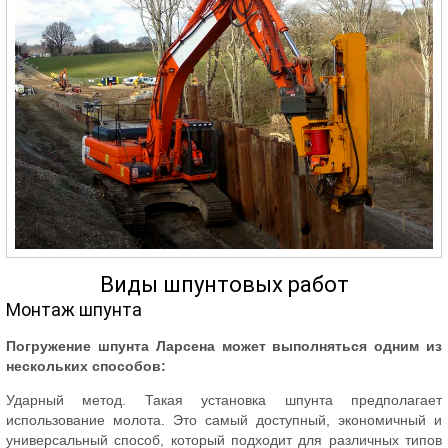
Виды шпунтовых работ
Монтаж шпунта
Погружение шпунта Ларсена может выполняться одним из
нескольких способов:
Ударный метод. Такая установка шпунта предполагает
использование молота. Это самый доступный, экономичный и
универсальный способ, который подходит для различных типов