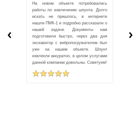
На новом объекте потребовались
работы по извлечению шпунта. Долго
искать не пришлось, в интернете
нашли ПМК-1 и подробно рассказали о
‹
›
нашей задаче. Документы нам
подготовили быстро, через два дня
экскаватор с вибропогружателем был
уже на нашем объекте. Шпунт
извлекли аккуратно, в целом услугами
данной компании довольны. Советуем!