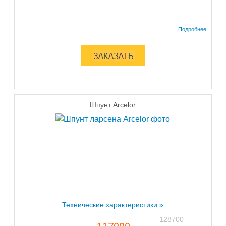
Шпунт Arcelor
Технические характеристики »
128700