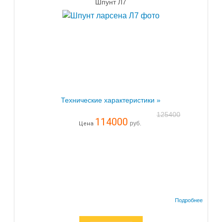
Шпунт Л7
Технические характеристики »
125400
114000
руб.
Цена