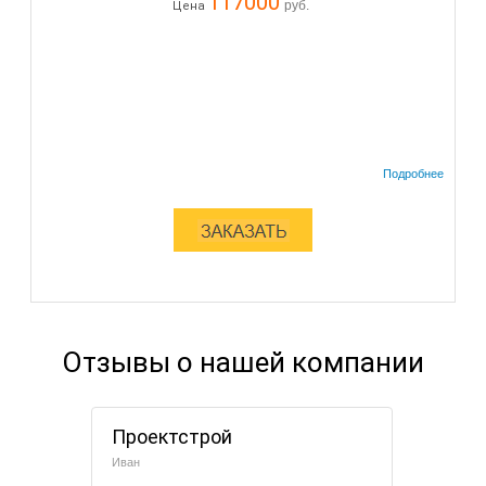
117000
руб.
Цена
Отзывы о нашей компании
Проектстрой
Иван