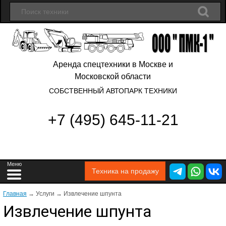
Аренда спецтехники в Москве и
Московской области
СОБСТВЕННЫЙ АВТОПАРК ТЕХНИКИ
+7 (495) 645-11-21
Техника на продажу
Главная
→
Услуги → Извлечение шпунта
Извлечение шпунта