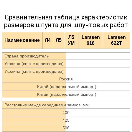
Сравнительная таблица характеристик
размеров шпунта для шпунтовых работ
Л5
Larssen
Larssen
Наименование
Л4
Л5
УМ
618
622T
Страна производитель
Украина (снят с производства)
Украина (снят с производства)
Россия
Китай (параллельный импорт)
Китай (параллельный импорт)
Расстояние межде серединами замков, мм
400
425
506