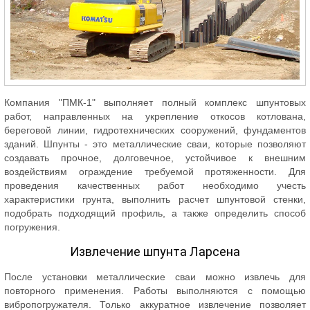
Компания "ПМК-1" выполняет полный комплекс шпунтовых
работ, направленных на укрепление откосов котлована,
береговой линии, гидротехнических сооружений, фундаментов
зданий. Шпунты - это металлические сваи, которые позволяют
создавать прочное, долговечное, устойчивое к внешним
воздействиям ограждение требуемой протяженности. Для
проведения качественных работ необходимо учесть
характеристики грунта, выполнить расчет шпунтовой стенки,
подобрать подходящий профиль, а также определить способ
погружения.
Извлечение шпунта Ларсена
После установки металлические сваи можно извлечь для
повторного применения. Работы выполняются с помощью
вибропогружателя. Только аккуратное извлечение позволяет