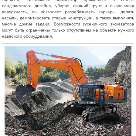
ландшафтного дизайна, убирая лишний грунт и выравнивая
поверхность, он позволяет разрабатывать карьеры, делать
насыпи, демонтировать старые конструкции, а также выполнять
многие другие задачи. Возможности гусеничного экскаватора
могут быть ограничены только отсутствием на объекте нужного
навесного оборудования.