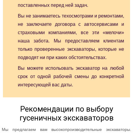
поставленных перед ней задач.
Вы не занимаетесь техосмотрами и ремонтами,
не заключаете договора с автосервисами и
страховыми компаниями, все эти «мелочи»
наша забота. Мы предоставляем клиентам
только проверенные экскаваторы, которые не
подводят ни при каких обстоятельствах.
Вы можете испольовать экскаватор на любой
срок от одной рабочей смены до конкретной
интересующей вас даты.
Рекомендации по выбору
гусеничных экскаваторов
Мы предлагаем вам высокопроизводительные экскаваторы.