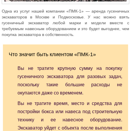
Одна из услуг нашей компании «ПМК-1» — аренда гусеничных
экскаваторов в Москве и Подмосковье. У нас можно взять
гусеничный экскаватор любой марки и модели вместе с
требуемым навесным оборудованием и это будет выгоднее, чем
покупка экскаватора в собственность.
Что значит быть клиентом «ПМК-1»
Вы не тратите крупную сумму на покупку
гусеничного экскаватора для разовых задач,
поскольку такие большие расходы не
окупаются даже со временем.
Вы не тратите время, место и средства для
постройки бокса или навеса под строительную
технику и ее навесное оборудование.
Экскаватор уйдет с объекта после выполнения