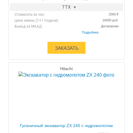
ТТХ
Стоимость за час:
2000 ₽
Цена смены (7+1 подачи):
16000 руб.
Выезд за МКАД:
Договорная
Hitachi
Гусеничный экскаватор ZX 240 с гидромолотом