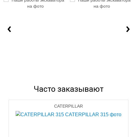
‹
›
Часто заказывают
CATERPILLAR