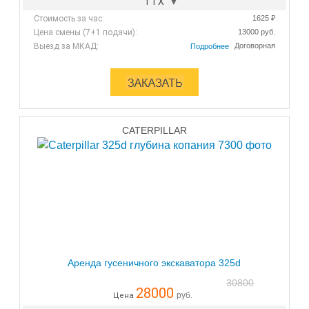
ТТХ
Стоимость за час:
1625 ₽
Цена смены (7+1 подачи):
13000 руб.
Выезд за МКАД:
Договорная
CATERPILLAR
Аренда гусеничного экскаватора 325d
30800
28000
руб.
Цена