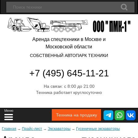
Аренда спецтехники в Москве и
Московской области
СОБСТВЕННЫЙ АВТОПАРК ТЕХНИКИ
+7 (495) 645-11-21
На связи: с 8:00 до 21:00
Техника работает круглосуточно
Техника на продажу
Главная
→
Прайс-лист
→
Экскаваторы
→
Гусеничные экскаваторы