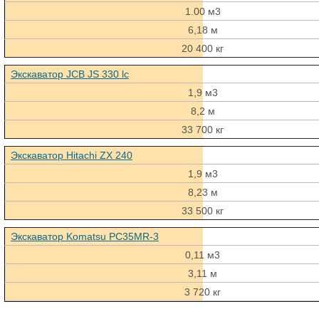
1.00 м3
6,18 м
20 400 кг
Экскаватор JCB JS 330 lc
1,9 м3
8,2 м
33 700 кг
Экскаватор Hitachi ZX 240
1,9 м3
8,23 м
33 500 кг
Экскаватор Komatsu PC35MR-3
0,11 м3
3,11 м
3 720 кг