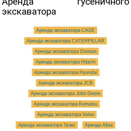
Аренда гусеничного
экскаватора
Аренда экскаватора CASE
Аренда экскаватора CATERPILLAR
Аренда экскаватора Doosan
Аренда экскаватора Hitachi
Аренда экскаватора Hyundai
Аренда экскаватора JCB
Аренда экскаватора John Deere
Аренда экскаватора Komatsu
Аренда экскаватора Volvo
Аренда экскаватора Твэкс
Аренда Atlas