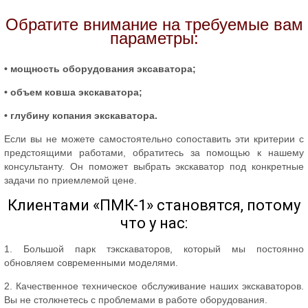
Обратите внимание на требуемые вам
параметры:
• мощность оборудования эксаватора;
• объем ковша экскаватора;
• глубину копания экскаватора.
Если вы не можете самостоятельно сопоставить эти критерии с
предстоящими работами, обратитесь за помощью к нашему
консультанту. Он поможет выбрать экскаватор под конкретные
задачи по приемлемой цене.
Клиентами «ПМК-1» становятся, потому
что у нас:
1. Большой парк тэкскаваторов, который мы постоянно
обновляем современными моделями.
2. Качественное техническое обслуживание наших экскаваторов.
Вы не столкнетесь с проблемами в работе оборудования.