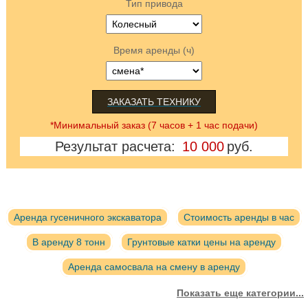
Тип привода
Время аренды (ч)
ЗАКАЗАТЬ ТЕХНИКУ
*Минимальный заказ (7 часов + 1 час подачи)
Результат расчета:
10 000
руб.
Аренда гусеничного экскаватора
Стоимость аренды в час
В аренду 8 тонн
Грунтовые катки цены на аренду
Аренда самосвала на смену в аренду
Колесный экскаватор в наличии в аренду
Показать еще категории...