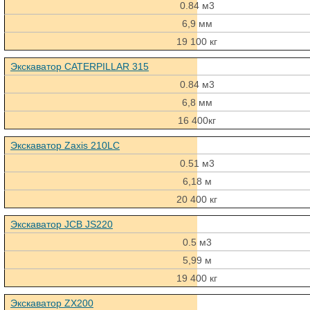
0.84 м3
6,9 мм
19 100 кг
Экскаватор CATERPILLAR 315
0.84 м3
6,8 мм
16 400кг
Экскаватор Zaxis 210LC
0.51 м3
6,18 м
20 400 кг
Экскаватор JCB JS220
0.5 м3
5,99 м
19 400 кг
Экскаватор ZX200