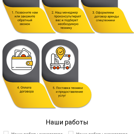
Наши работы