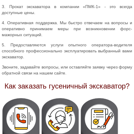
3. Прокат экскаватора в компании «ПМК-1» - это всегда
доступные цены.
4. Оперативная поддержка. Мы быстро отвечаем на вопросы и
оперативно принимаем меры при возникновении форс-
мажорных ситуаций.
5. Предоставляются услуги опытного оператора-водителя
способного профессионально эксплуатировать выбранный вами
экскаватор.
Звоните, задавайте вопросы, или оставляйте заявку через форму
обратной связи на нашем сайте.
Как заказать гусеничный экскаватор?