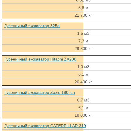
0.92 м3
5,8 м
21 700 кг
Гусеничный экскаватор 325d
1.5 м3
7,3 м
29 300 кг
Гусеничный экскаватор Hitachi ZX200
1,0 м3
6,1 м
20 400 кг
Гусеничный экскаватор Zaxis 180 lcn
0,7 м3
6,1 м
18 000 кг
Гусеничный экскаватор CATERPILLAR 319