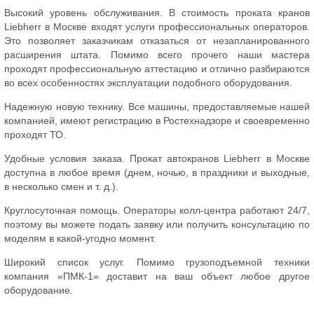
Высокий уровень обслуживания. В стоимость проката кранов
Liebherr в Москве входят услуги профессиональных операторов.
Это позволяет заказчикам отказаться от незапланированного
расширения штата. Помимо всего прочего наши мастера
проходят профессиональную аттестацию и отлично разбираются
во всех особенностях эксплуатации подобного оборудования.
Надежную новую технику. Все машины, предоставляемые нашей
компанией, имеют регистрацию в Ростехнадзоре и своевременно
проходят ТО.
Удобные условия заказа. Прокат автокранов Liebherr в Москве
доступна в любое время (днем, ночью, в праздники и выходные,
в несколько смен и т. д.).
Круглосуточная помощь. Операторы колл-центра работают 24/7,
поэтому вы можете подать заявку или получить консультацию по
моделям в какой-угодно момент.
Широкий список услуг. Помимо грузоподъемной техники
компания «ПМК-1» доставит на ваш объект любое другое
оборудование.