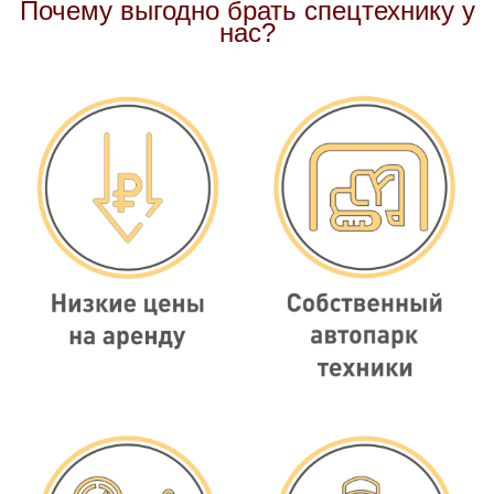
Почему выгодно брать спецтехнику у
нас?