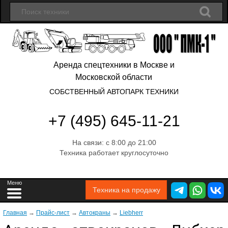
Аренда спецтехники в Москве и
Московской области
СОБСТВЕННЫЙ АВТОПАРК ТЕХНИКИ
+7 (495) 645-11-21
На связи: с 8:00 до 21:00
Техника работает круглосуточно
Техника на продажу
Главная
→
Прайс-лист
→
Автокраны
→
Liebherr