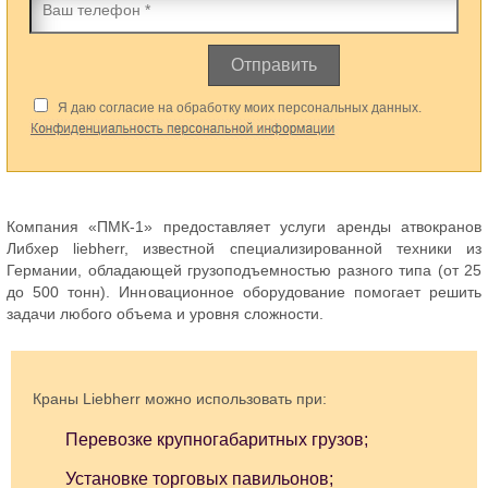
Отправить
Компания «ПМК-1» предоставляет услуги аренды атвокранов
Либхер liebherr, известной специализированной техники из
Германии, обладающей грузоподъемностью разного типа (от 25
до 500 тонн). Инновационное оборудование помогает решить
задачи любого объема и уровня сложности.
Краны Liebherr можно использовать при:
Перевозке крупногабаритных грузов;
Установке торговых павильонов;