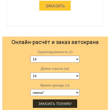
Онлайн-расчёт и заказ автокрана
Грузоподъемность (т)
Длина стрелы (м)
Время аренды (ч)
ЗАКАЗАТЬ ТЕХНИКУ