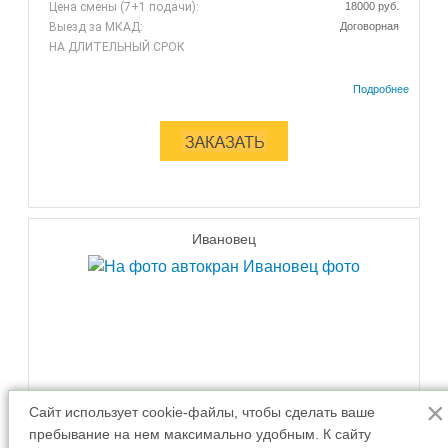
Цена смены (7+1 подачи):
18000 руб.
Выезд за МКАД:
Договорная
НА ДЛИТЕЛЬНЫЙ СРОК
Ивановец
×
Сайт использует cookie-файлы, чтобы сделать ваше
пребывание на нем максимально удобным. К cайту
Аренда автокрана 16 тонн стрела 18