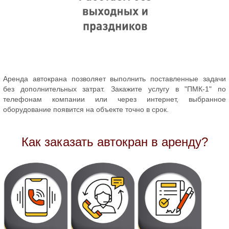
Аренда автокрана позволяет выполнить поставленные задачи
без дополнительных затрат. Закажите услугу в "ПМК-1" по
телефонам компании или через интернет, выбранное
оборудование появится на объекте точно в срок.
Как заказать автокран в аренду?