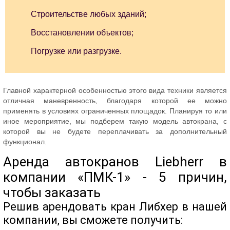
Строительстве любых зданий;
Восстановлении объектов;
Погрузке или разгрузке.
Главной характерной особенностью этого вида техники является
отличная маневренность, благодаря которой ее можно
применять в условиях ограниченных площадок. Планируя то или
иное мероприятие, мы подберем такую модель автокрана, с
которой вы не будете переплачивать за дополнительный
функционал.
Аренда автокранов Liebherr в
компании «ПМК-1» - 5 причин,
чтобы заказать
Решив арендовать кран Либхер в нашей
компании, вы сможете получить: