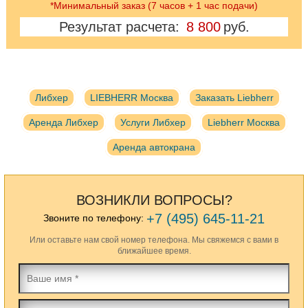
*Минимальный заказ (7 часов + 1 час подачи)
Результат расчета:
8 800
руб.
Либхер
LIEBHERR Москва
Заказать Liebherr
Аренда Либхер
Услуги Либхер
Liebherr Москва
Аренда автокрана
ВОЗНИКЛИ ВОПРОСЫ?
+7 (495) 645-11-21
Звоните по телефону:
Или оставьте нам свой номер телефона. Мы свяжемся с вами в
ближайшее время.