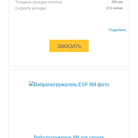
Толщина укладки полотна
300 мм
Скорость укладки
15.6 м/мин
Вибропогружатель 8M для шпунта