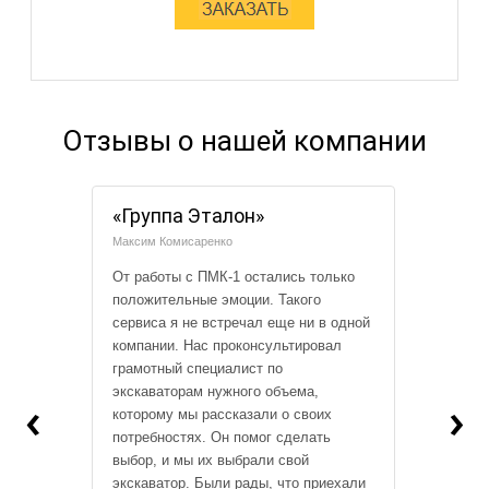
Отзывы о нашей компании
«Группа Эталон»
Максим Комисаренко
От работы с ПМК-1 остались только
положительные эмоции. Такого
сервиса я не встречал еще ни в одной
компании. Нас проконсультировал
грамотный специалист по
экскаваторам нужного объема,
‹
›
которому мы рассказали о своих
потребностях. Он помог сделать
выбор, и мы их выбрали свой
экскаватор. Были рады, что приехали