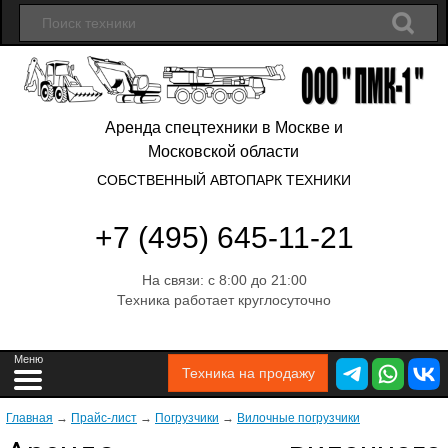
Аренда спецтехники в Москве и
Московской области
СОБСТВЕННЫЙ АВТОПАРК ТЕХНИКИ
+7 (495) 645-11-21
На связи: с 8:00 до 21:00
Техника работает круглосуточно
Техника на продажу
Главная
→
Прайс-лист
→
Погрузчики
→
Вилочные погрузчики