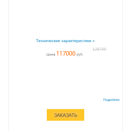
Технические характеристики »
128700
117000
руб.
Цена