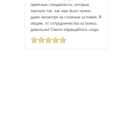
приятные специалисты, которые
заехали так, как нам было нужно,
даже несмотря на сложные условия. В
общем, от сотрудничества остались
довольны! Смело обращайтесь сюда.