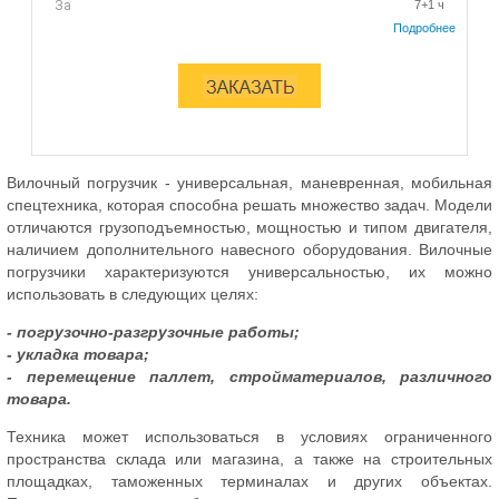
За
7+1 ч
Вилочный погрузчик - универсальная, маневренная, мобильная
спецтехника, которая способна решать множество задач. Модели
отличаются грузоподъемностью, мощностью и типом двигателя,
наличием дополнительного навесного оборудования. Вилочные
погрузчики характеризуются универсальностью, их можно
использовать в следующих целях:
- погрузочно-разгрузочные работы;
- укладка товара;
- перемещение паллет, стройматериалов, различного
товара.
Техника может использоваться в условиях ограниченного
пространства склада или магазина, а также на строительных
площадках, таможенных терминалах и других объектах.