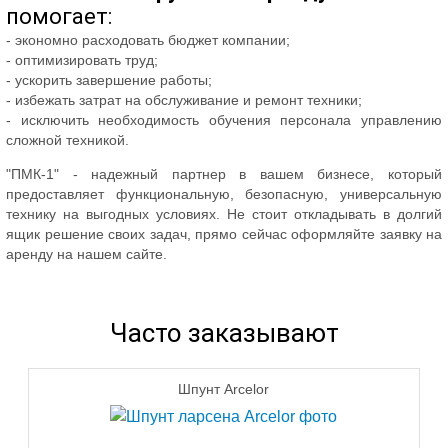
помогает:
- экономно расходовать бюджет компании;
- оптимизировать труд;
- ускорить завершение работы;
- избежать затрат на обслуживание и ремонт техники;
- исключить необходимость обучения персонала управлению
сложной техникой.
"ПМК-1" - надежный партнер в вашем бизнесе, который
предоставляет функциональную, безопасную, универсальную
технику на выгодных условиях. Не стоит откладывать в долгий
ящик решение своих задач, прямо сейчас оформляйте заявку на
аренду на нашем сайте.
Часто заказывают
Шпунт Arcelor