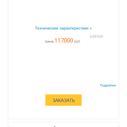
Технические характеристики »
128700
117000
руб.
Цена