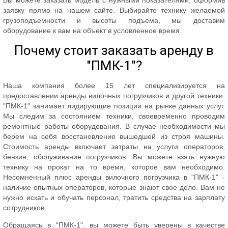
заявку прямо на нашем сайте. Выбирайте технику желаемой
грузоподъемности и высоты подъема, мы доставим
оборудование к вам на объект в условленное время.
Почему стоит заказать аренду в
"ПМК-1"?
Наша компания более 15 лет специализируется на
предоставлении аренды вилочных погрузчиков и другой техники.
"ПМК-1" занимает лидирующие позиции на рынке данных услуг.
Мы следим за состоянием техники, своевременно проводим
ремонтные работы оборудования. В случае необходимости мы
берем на себя восстановление вышедшей из строя машины.
Стоимость аренды включает затраты на услуги операторов,
бензин, обслуживание погрузчиков. Вы можете взять нужную
технику на прокат на то время, которое вам необходимо.
Несомненный плюс аренды вилочного погрузчика в "ПМК-1" -
наличие опытных операторов, которые знают свое дело. Вам не
нужно искать и обучать персонал, тратить средства на зарплату
сотрудников.
Обращаясь в "ПМК-1", вы можете быть уверены в качестве