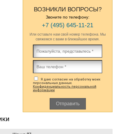
ВОЗНИКЛИ ВОПРОСЫ?
Звоните по телефону:
+7 (495) 645-11-21
Или оставьте нам свой номер телефона. Мы
свяжемся с вами в ближайшее время.
Я даю согласие на обработку моих
персональных данных.
Конфиденциальность персональной
информации
Отправить
ики