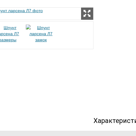
Характерист