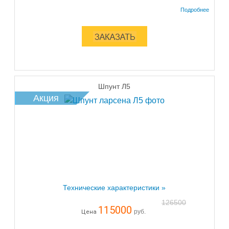
Шпунт Л5
Акция
Технические характеристики »
126500
115000
руб.
Цена