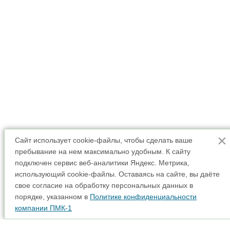
×
Сайт использует cookie-файлы, чтобы сделать ваше
пребывание на нем максимально удобным. К cайту
подключен сервис веб-аналитики Яндекс. Метрика,
использующий cookie-файлы. Оставаясь на сайте, вы даёте
свое согласие на обработку персональных данных в
порядке, указанном в
Политике конфиденциальности
компании ПМК-1