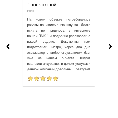
Проектстрой
Иван
На новом объекте потребовались
работы по извлечению шпунта. Долго
искать не пришлось, в интернете
нашли ПМК-1 и подробно рассказали о
‹
›
нашей задаче. Документы нам
подготовили быстро, через два дня
экскаватор с вибропогружателем был
уже на нашем объекте. Шпунт
извлекли аккуратно, в целом услугами
данной компании довольны. Советуем!