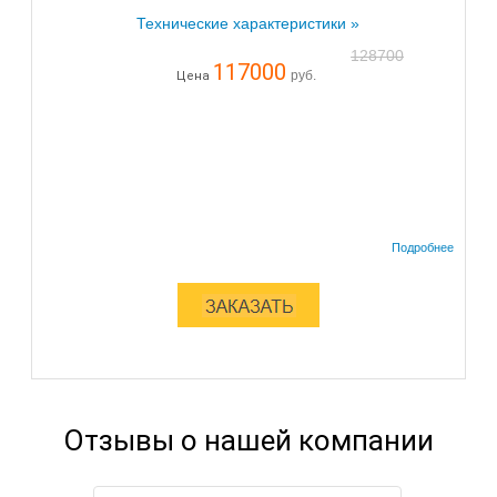
Технические характеристики »
128700
117000
руб.
Цена
Отзывы о нашей компании