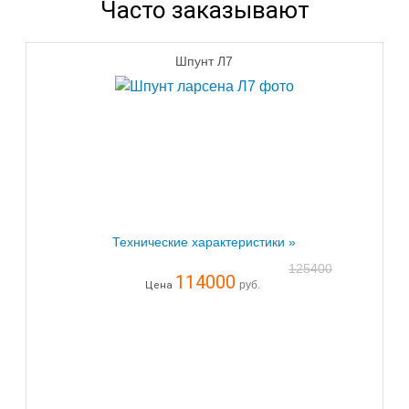
Часто заказывают
Шпунт Л7
Технические характеристики »
125400
114000
руб.
Цена