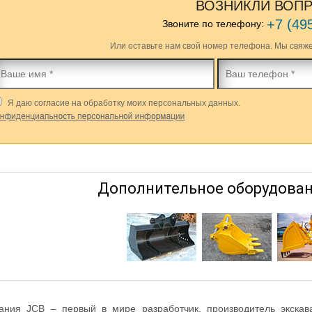
ВОЗНИКЛИ ВОП
+7 (49
Звоните по телефону:
Или оставьте нам свой номер телефона. Мы свяже
Дополнительное оборудован
ания JCB – первый в мире разработчик, производитель экскава