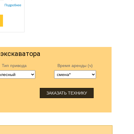
 экскаватора
Тип привода
Время аренды (ч)
ЗАКАЗАТЬ ТЕХНИКУ