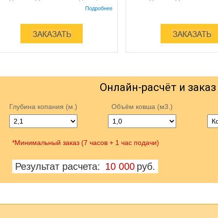
Онлайн-расчёт и заказ
Глубина копания (м.)
Объём ковша (м3.)
*Минимальный заказ (7 часов + 1 час подачи)
Результат расчета:
10 000
руб.