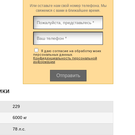
Или оставьте нам свой номер телефона. Мы
свяжемся с вами в ближайшее время.
Я даю согласие на обработку моих
персональных данных.
Конфиденциальность персональной
информации
Отправить
ики
229
6000 кг
78 л.с.