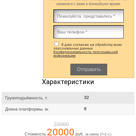
свяжемся с вами в ближайшее время.
Я даю согласие на обработку моих
персональных данных.
Конфиденциальность персональной
информации
Отправить
Характеристики
32
Грузоподъёмность, т:
8
Длина платформы, м:
22000
20000
Стоимость
руб.
за смену (7+1 ч.)