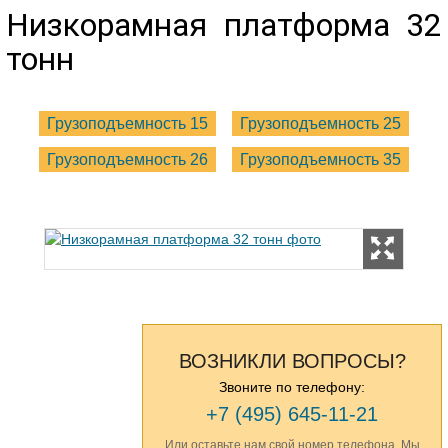
Низкорамная платформа 32
тонн
Грузоподъемность 15
Грузоподъемность 25
Грузоподъемность 26
Грузоподъемность 35
ВОЗНИКЛИ ВОПРОСЫ?
Звоните по телефону:
+7 (495) 645-11-21
Или оставьте нам свой номер телефона. Мы