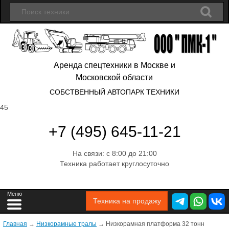
Аренда спецтехники в Москве и
Московской области
СОБСТВЕННЫЙ АВТОПАРК ТЕХНИКИ
45
+7 (495) 645-11-21
На связи: с 8:00 до 21:00
Техника работает круглосуточно
Техника на продажу
Главная
→
Низкорамные тралы
→
Низкорамная платформа 32 тонн