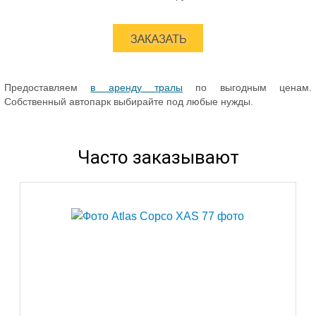
Предоставляем
в аренду тралы
по выгодным ценам.
Собственный автопарк выбирайте под любые нужды.
Часто заказывают