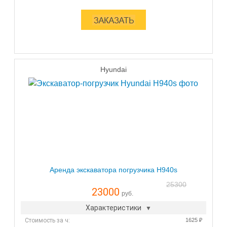
Hyundai
Аренда экскаватора погрузчика H940s
25300
23000
руб.
Характеристики
Стоимость за ч:
1625 ₽