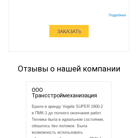
Отзывы о нашей компании
ООО
Трансстроймеханизация
Брали в аренду Vogele SUPER 1900-2
в ПМК-1 до полного окончания работ.
Техника была в идеальном состоянии,
обошлось без поломок. Была
возможность использовать