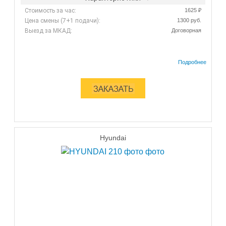
Стоимость за час:
1625 ₽
Цена смены (7+1 подачи):
1300 руб.
Выезд за МКАД:
Договорная
Hyundai