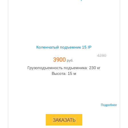
Коленчатый подъемник 15 IP
4290
3900
руб.
Грузоподъемность подъемника: 230 кг
Высота: 15 м