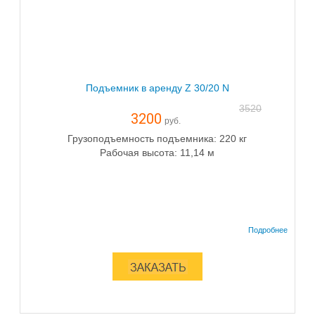
Подъемник в аренду Z 30/20 N
3520
3200
руб.
Грузоподъемность подъемника: 220 кг
Рабочая высота: 11,14 м