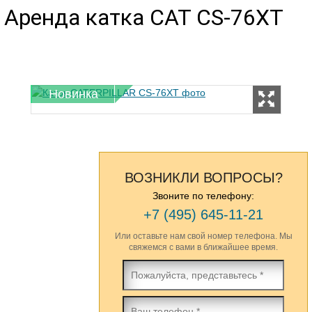
Аренда катка CAT CS-76XT
Новинка
ВОЗНИКЛИ ВОПРОСЫ?
Звоните по телефону:
+7 (495) 645-11-21
Или оставьте нам свой номер телефона. Мы
свяжемся с вами в ближайшее время.