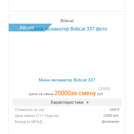
Bobcat
Акция
Мини-экскаватор Bobcat 337
22000
20000
за смену
руб.
Цена за смену
Характеристики
Стоимость за час:
1500 ₽
Цена смены (7+1 подачи):
12000 руб.
Выезд за МКАД:
Договорная