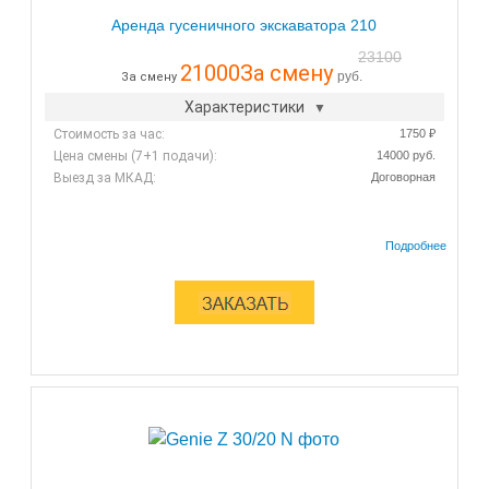
Аренда гусеничного экскаватора 210
23100
21000
За смену
руб.
За смену
Характеристики
Стоимость за час:
1750 ₽
Цена смены (7+1 подачи):
14000 руб.
Выезд за МКАД:
Договорная