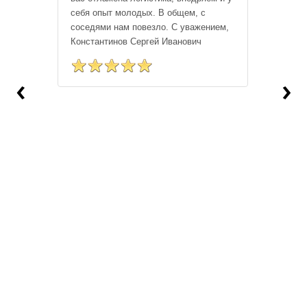
себя опыт молодых. В общем, с
соседями нам повезло. С уважением,
Константинов Сергей Иванович
‹
›