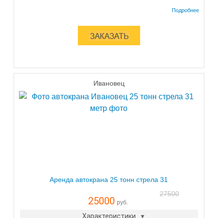
Ивановец
Аренда автокрана 25 тонн стрела 31
27500
25000
руб.
Характеристики