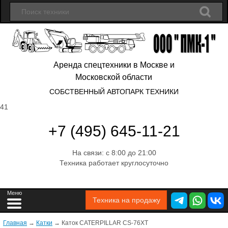
Аренда спецтехники в Москве и
Московской области
СОБСТВЕННЫЙ АВТОПАРК ТЕХНИКИ
41
+7 (495) 645-11-21
На связи: с 8:00 до 21:00
Техника работает круглосуточно
Техника на продажу
Главная
→
Катки
→
Каток CATERPILLAR CS-76XT