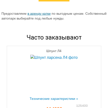
Предоставляем
в аренду катки
по выгодным ценам. Собственный
автопарк выбирайте под любые нужды.
Часто заказывают
Шпунт Л4
Технические характеристики »
125400