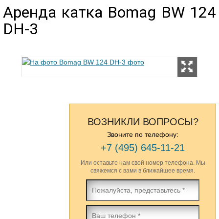
Аренда катка Bomag BW 124
DH-3
ВОЗНИКЛИ ВОПРОСЫ?
Звоните по телефону:
+7 (495) 645-11-21
Или оставьте нам свой номер телефона. Мы
свяжемся с вами в ближайшее время.