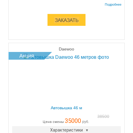
Daewoo
Акция
Автовышка 46 м
38500
35000
руб.
Цена смены
Характеристики