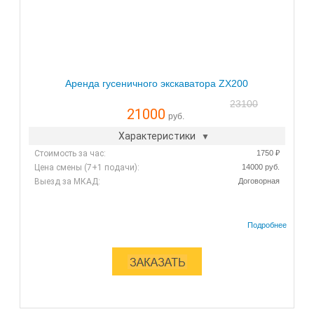
Аренда гусеничного экскаватора ZX200
23100
21000
руб.
Характеристики
Стоимость за час:
1750 ₽
Цена смены (7+1 подачи):
14000 руб.
Выезд за МКАД:
Договорная