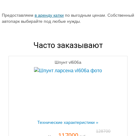
Предоставляем
в аренду катки
по выгодным ценам. Собственный
автопарк выбирайте под любые нужды.
Часто заказывают
Шпунт vl606a
Технические характеристики »
128700
117000