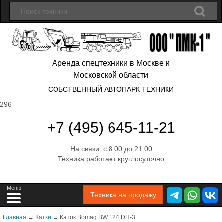
Аренда спецтехники в Москве и
Московской области
СОБСТВЕННЫЙ АВТОПАРК ТЕХНИКИ
296
+7 (495) 645-11-21
На связи: с 8:00 до 21:00
Техника работает круглосуточно
Техника на продажу
Главная
→
Катки
→
Каток Bomag BW 124 DH-3