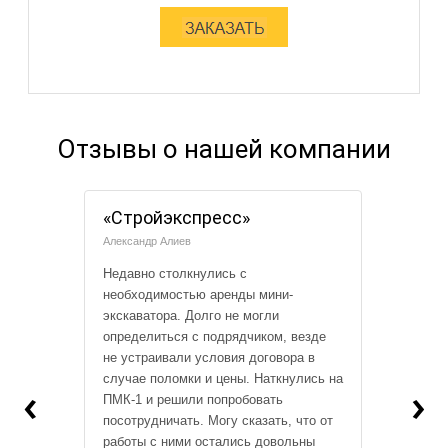
Отзывы о нашей компании
«Стройэкспресс»
Александр Алиев
Недавно столкнулись с
необходимостью аренды мини-
экскаватора. Долго не могли
определиться с подрядчиком, везде
не устраивали условия договора в
случае поломки и цены. Наткнулись на
‹
›
ПМК-1 и решили попробовать
посотрудничать. Могу сказать, что от
работы с ними остались довольны