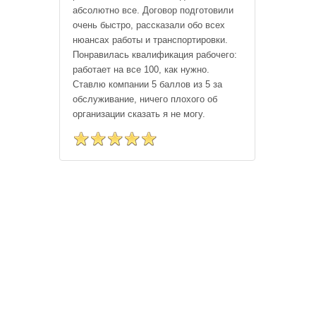
абсолютно все. Договор подготовили
очень быстро, рассказали обо всех
нюансах работы и транспортировки.
Понравилась квалификация рабочего:
работает на все 100, как нужно.
Ставлю компании 5 баллов из 5 за
обслуживание, ничего плохого об
организации сказать я не могу.