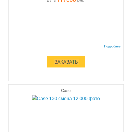
руб.
Цена
Case