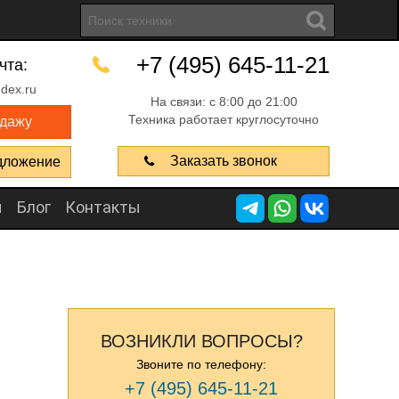
+7 (495) 645-11-21
чта:
dex.ru
На связи: с 8:00 до 21:00
Техника работает круглосуточно
одажу
Заказать звонок
дложение
ы
Блог
Контакты
ВОЗНИКЛИ ВОПРОСЫ?
Звоните по телефону:
+7 (495) 645-11-21