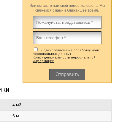
Или оставьте нам свой номер телефона. Мы
свяжемся с вами в ближайшее время.
Я даю согласие на обработку моих
персональных данных.
Конфиденциальность персональной
информации
Отправить
ики
4 м3
6 м