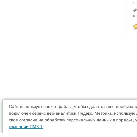
вы
це
ко
Сайт использует cookie-файлы, чтобы сделать ваше пребыван
подключен сервис веб-аналитики Яндекс. Метрика, использующ
свое согласие на обработку персональных данных в порядке, 
компании ПМК-1