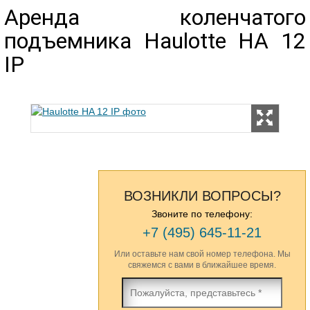
Аренда коленчатого
подъемника Hаulоttе НA 12
IP
ВОЗНИКЛИ ВОПРОСЫ?
Звоните по телефону:
+7 (495) 645-11-21
Или оставьте нам свой номер телефона. Мы
свяжемся с вами в ближайшее время.