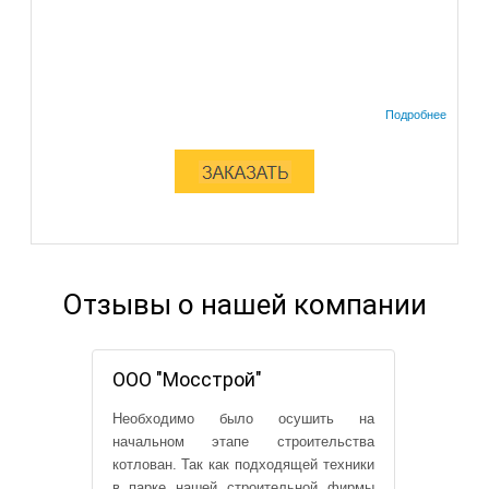
Отзывы о нашей компании
ООО "Мосстрой"
Необходимо было осушить на
начальном этапе строительства
котлован. Так как подходящей техники
в парке нашей строительной фирмы