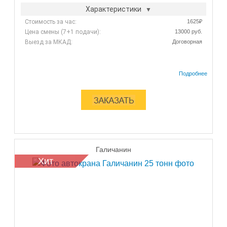
Характеристики
Стоимость за час:
1625₽
Цена смены (7+1 подачи):
13000 руб.
Выезд за МКАД:
Договорная
Галичанин
Хит