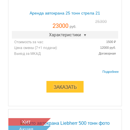
Аренда автокрана 25 тонн стрела 21
25300
23000
руб.
Характеристики
Стоимость за час:
1500 ₽
Цена смены (7+1 подачи):
12000 руб.
Выезд за МКАД:
Договорная
Хит
Акция