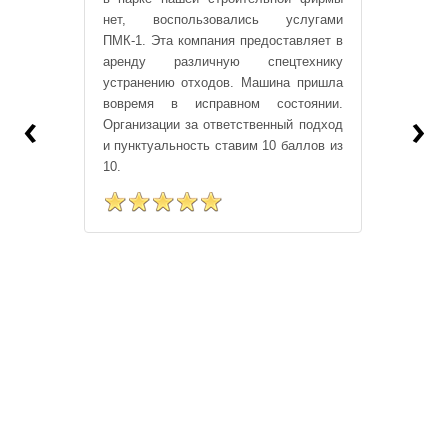
нет, воспользовались услугами
ПМК-1. Эта компания предоставляет в
аренду различную спецтехнику
устранению отходов. Машина пришла
вовремя в исправном состоянии.
‹
›
Организации за ответственный подход
и пунктуальность ставим 10 баллов из
10.