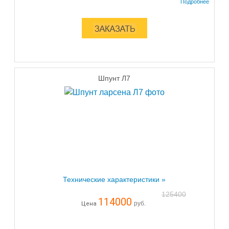
Шпунт Л7
Технические характеристики »
125400
114000
руб.
Цена