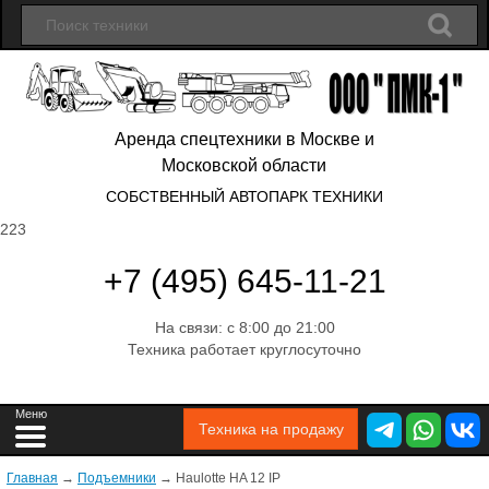
Аренда спецтехники в Москве и
Московской области
СОБСТВЕННЫЙ АВТОПАРК ТЕХНИКИ
223
+7 (495) 645-11-21
На связи: с 8:00 до 21:00
Техника работает круглосуточно
Техника на продажу
Главная
→
Подъемники
→
Hаulоttе НA 12 IP