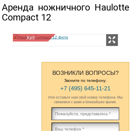
Аренда ножничного Haulotte
Compact 12
Хит
ВОЗНИКЛИ ВОПРОСЫ?
Звоните по телефону:
+7 (495) 645-11-21
Или оставьте нам свой номер телефона. Мы
свяжемся с вами в ближайшее время.