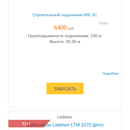
Строительный подъемник 600 SC
7040
6400
руб.
Грузоподъемность подъемника: 230 кг
Высота: 20,36 м
Liebherr
Хит