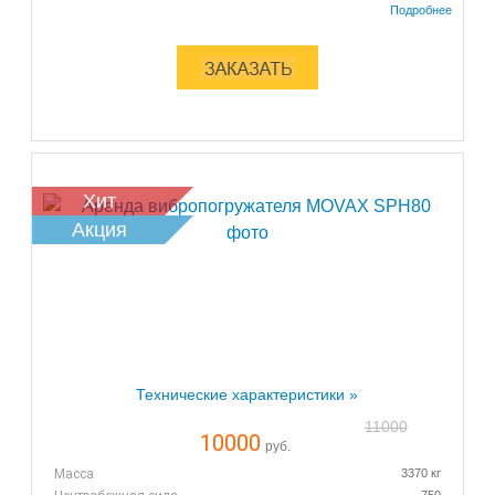
Хит
Акция
Технические характеристики »
11000
10000
руб.
Масса
3370 кг