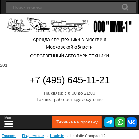
Аренда спецтехники в Москве и
Московской области
СОБСТВЕННЫЙ АВТОПАРК ТЕХНИКИ
201
+7 (495) 645-11-21
На связи: с 8:00 до 21:00
Техника работает круглосуточно
Техника на продажу
Главная
→
Подъемники
→
Haulotte
→
Haulotte Compact 12