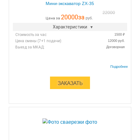
Мини-экскаватор ZX-35
22000
20000
за
руб.
Цена за
Характеристики
Стоимость за час:
1500 ₽
Цена смены (7+1 подачи):
12000 руб.
Выезд за МКАД:
Договорная