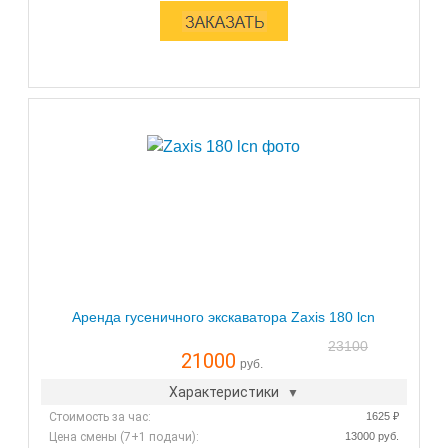
Аренда гусеничного экскаватора Zaxis 180 lcn
23100
21000
руб.
Характеристики
Стоимость за час:
1625 ₽
Цена смены (7+1 подачи):
13000 руб.