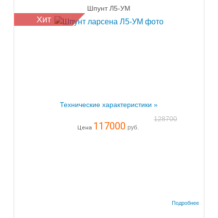
Шпунт Л5-УМ
Хит
Технические характеристики »
128700
117000
руб.
Цена