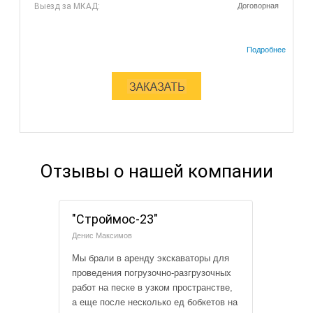
Выезд за МКАД:
Договорная
Отзывы о нашей компании
"Строймос-23"
Денис Максимов
Мы брали в аренду экскаваторы для
проведения погрузочно-разгрузочных
работ на песке в узком пространстве,
а еще после несколько ед бобкетов на