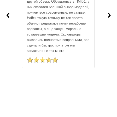
другой объект. Обращались в ПМК-1, у
них оказался большой выбор моделей,
‹
›
причем все современные, не старье.
Найти такую технику не так просто,
обычно предлагают почти нерабочие
варианты, а еще чаще - морально
устаревшие модели. Экскаваторы
оказались полностью исправными, все
сделали быстро, при этом мы
заплатили не так много.