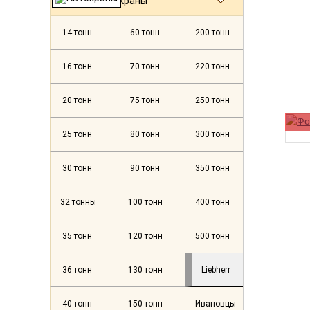
Автокраны
14 тонн
60 тонн
200 тонн
16 тонн
70 тонн
220 тонн
20 тонн
75 тонн
250 тонн
25 тонн
80 тонн
300 тонн
30 тонн
90 тонн
350 тонн
32 тонны
100 тонн
400 тонн
35 тонн
120 тонн
500 тонн
36 тонн
130 тонн
Liebherr
40 тонн
150 тонн
Ивановцы