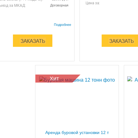
Цена за:
ыезд за МКАД:
Договорная
Хит
Аренда буровой установки 12 т