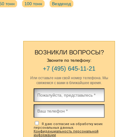
50 тонн
100 тонн
Вездеход
ВОЗНИКЛИ ВОПРОСЫ?
Звоните по телефону:
+7 (495) 645-11-21
Или оставьте нам свой номер телефона. Мы
свяжемся с вами в ближайшее время.
Я даю согласие на обработку моих
персональных данных.
Конфиденциальность персональной
информации