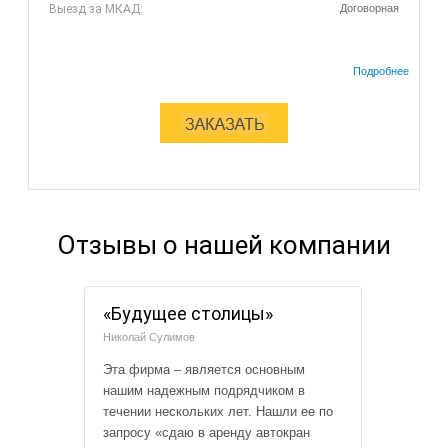
Выезд за МКАД:
Договорная
Отзывы о нашей компании
«Будущее столицы»
Николай Сулимов
Эта фирма – является основным
нашим надежным подрядчиком в
течении нескольких лет. Нашли ее по
запросу «сдаю в аренду автокран