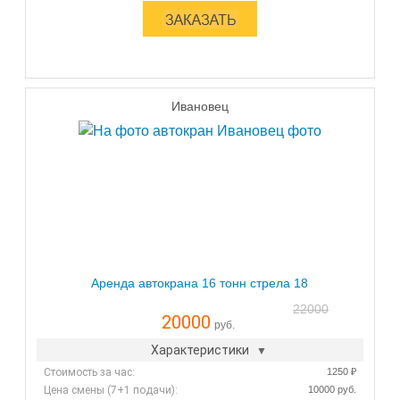
Ивановец
Аренда автокрана 16 тонн стрела 18
22000
20000
руб.
Характеристики
Стоимость за час:
1250 ₽
Цена смены (7+1 подачи):
10000 руб.