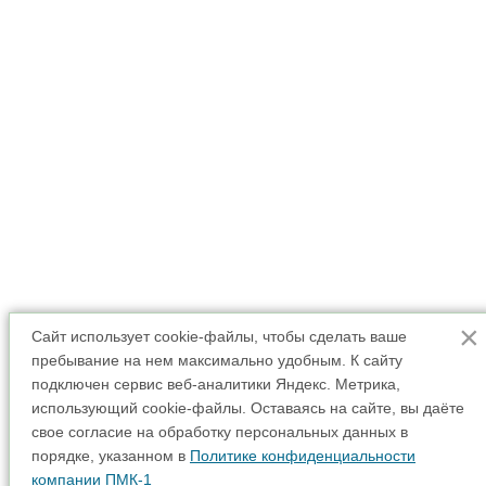
×
Сайт использует cookie-файлы, чтобы сделать ваше
пребывание на нем максимально удобным. К cайту
подключен сервис веб-аналитики Яндекс. Метрика,
использующий cookie-файлы. Оставаясь на сайте, вы даёте
свое согласие на обработку персональных данных в
порядке, указанном в
Политике конфиденциальности
компании ПМК-1