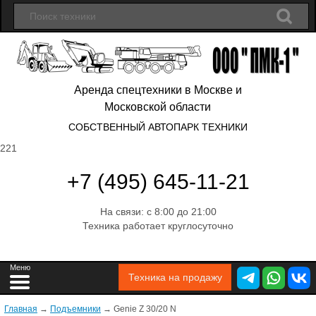
Аренда спецтехники в Москве и
Московской области
СОБСТВЕННЫЙ АВТОПАРК ТЕХНИКИ
221
+7 (495) 645-11-21
На связи: с 8:00 до 21:00
Техника работает круглосуточно
Техника на продажу
Главная
→
Подъемники
→
Genie Z 30/20 N